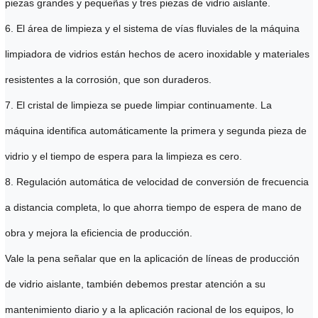
piezas grandes y pequeñas y tres piezas de vidrio aislante.
6. El área de limpieza y el sistema de vías fluviales de la máquina
limpiadora de vidrios están hechos de acero inoxidable y materiales
resistentes a la corrosión, que son duraderos.
7. El cristal de limpieza se puede limpiar continuamente. La
máquina identifica automáticamente la primera y segunda pieza de
vidrio y el tiempo de espera para la limpieza es cero.
8. Regulación automática de velocidad de conversión de frecuencia
a distancia completa, lo que ahorra tiempo de espera de mano de
obra y mejora la eficiencia de producción.
Vale la pena señalar que en la aplicación de líneas de producción
de vidrio aislante, también debemos prestar atención a su
mantenimiento diario y a la aplicación racional de los equipos, lo