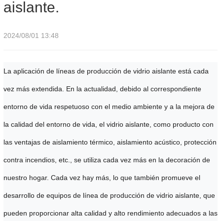
aislante.
2024/08/01 13:48
La aplicación de líneas de producción de vidrio aislante está cada
vez más extendida. En la actualidad, debido al correspondiente
entorno de vida respetuoso con el medio ambiente y a la mejora de
la calidad del entorno de vida, el vidrio aislante, como producto con
las ventajas de aislamiento térmico, aislamiento acústico, protección
contra incendios, etc., se utiliza cada vez más en la decoración de
nuestro hogar. Cada vez hay más, lo que también promueve el
desarrollo de equipos de línea de producción de vidrio aislante, que
pueden proporcionar alta calidad y alto rendimiento adecuados a las