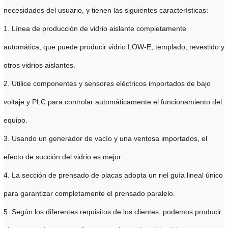
necesidades del usuario, y tienen las siguientes características:
1. Línea de producción de vidrio aislante completamente
automática, que puede producir vidrio LOW-E, templado, revestido y
otros vidrios aislantes.
2. Utilice componentes y sensores eléctricos importados de bajo
voltaje y PLC para controlar automáticamente el funcionamiento del
equipo.
3. Usando un generador de vacío y una ventosa importados, el
efecto de succión del vidrio es mejor
4. La sección de prensado de placas adopta un riel guía lineal único
para garantizar completamente el prensado paralelo.
5. Según los diferentes requisitos de los clientes, podemos producir