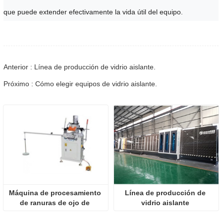
que puede extender efectivamente la vida útil del equipo.
Anterior : Línea de producción de vidrio aislante.
Próximo : Cómo elegir equipos de vidrio aislante.
Máquina de procesamiento 
Línea de producción de 
de ranuras de ojo de 
vidrio aislante 
cerradura de perfil de 
completamente automática 