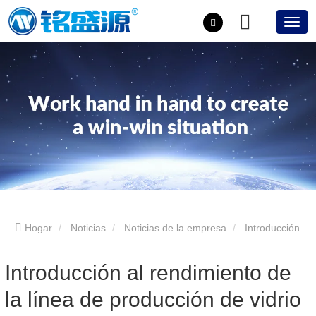
Hogar
Noticias
Noticias de la empresa
Introducción
al rendimiento de la línea de producción de vidrio aislante.
Introducción al rendimiento de
la línea de producción de vidrio