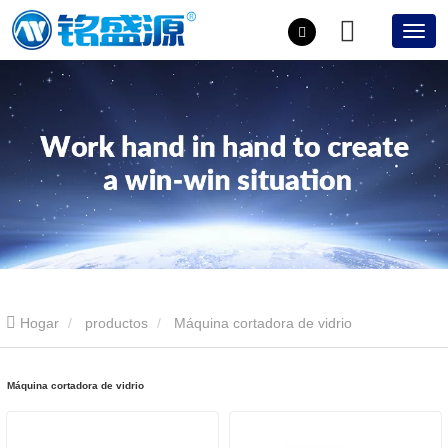
Hogar
productos
Máquina cortadora de vidrio
Máquina cortadora de vidrio