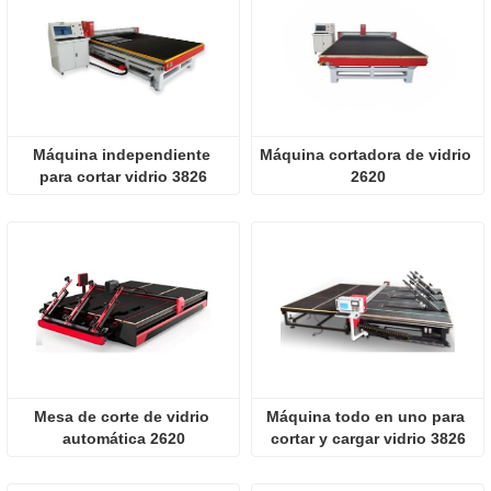
Máquina independiente 
Máquina cortadora de vidrio 
para cortar vidrio 3826
2620
Mesa de corte de vidrio 
Máquina todo en uno para 
automática 2620
cortar y cargar vidrio 3826