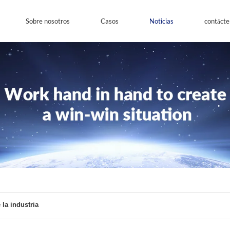
Sobre nosotros
Casos
Noticias
contácte
 la industria