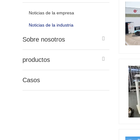
Noticias de la empresa
Noticias de la industria
Sobre nosotros
productos
Casos