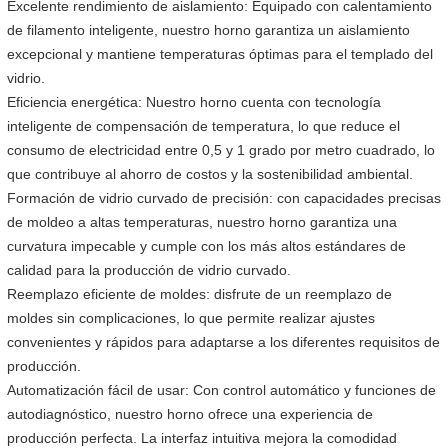
Excelente rendimiento de aislamiento: Equipado con calentamiento
de filamento inteligente, nuestro horno garantiza un aislamiento
excepcional y mantiene temperaturas óptimas para el templado del
vidrio.
Eficiencia energética: Nuestro horno cuenta con tecnología
inteligente de compensación de temperatura, lo que reduce el
consumo de electricidad entre 0,5 y 1 grado por metro cuadrado, lo
que contribuye al ahorro de costos y la sostenibilidad ambiental.
Formación de vidrio curvado de precisión: con capacidades precisas
de moldeo a altas temperaturas, nuestro horno garantiza una
curvatura impecable y cumple con los más altos estándares de
calidad para la producción de vidrio curvado.
Reemplazo eficiente de moldes: disfrute de un reemplazo de
moldes sin complicaciones, lo que permite realizar ajustes
convenientes y rápidos para adaptarse a los diferentes requisitos de
producción.
Automatización fácil de usar: Con control automático y funciones de
autodiagnóstico, nuestro horno ofrece una experiencia de
producción perfecta. La interfaz intuitiva mejora la comodidad