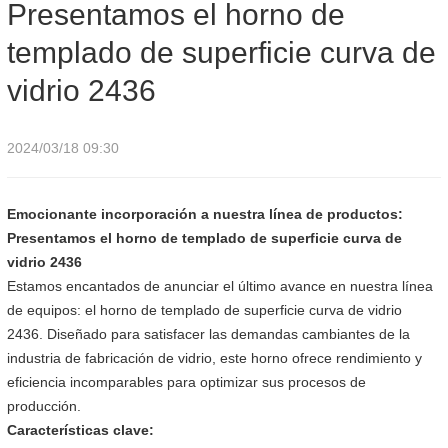
Presentamos el horno de
2436
templado de superficie curva de
vidrio 2436
2024/03/18 09:30
Emocionante incorporación a nuestra línea de productos:
Presentamos el horno de templado de superficie curva de
vidrio 2436
Estamos encantados de anunciar el último avance en nuestra línea
de equipos: el horno de templado de superficie curva de vidrio
2436. Diseñado para satisfacer las demandas cambiantes de la
industria de fabricación de vidrio, este horno ofrece rendimiento y
eficiencia incomparables para optimizar sus procesos de
producción.
Características clave: