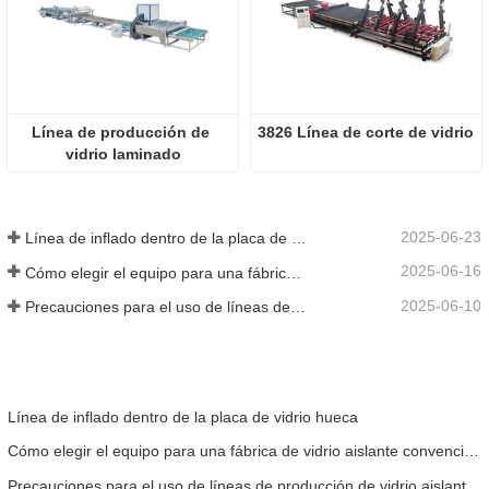
Línea de producción de 
3826 Línea de corte de vidrio
vidrio laminado
2025-06-23
Línea de inflado dentro de la placa de vidrio hueca
2025-06-16
Cómo elegir el equipo para una fábrica de vidrio aislante convencional
2025-06-10
Precauciones para el uso de líneas de producción de vidrio aislante totalmente automáticas en verano
Línea de inflado dentro de la placa de vidrio hueca
Cómo elegir el equipo para una fábrica de vidrio aislante convencional
Precauciones para el uso de líneas de producción de vidrio aislante totalmente automáticas en verano