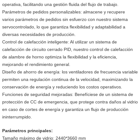
operativa, facilitando una gestión fluida del flujo de trabajo.
Parámetros de pedidos personalizables: almacene y recupere
varios parámetros de pedidos sin esfuerzo con nuestro sistema
servocontrolado, lo que garantiza flexibilidad y adaptabilidad a
diversas necesidades de producción.
Control de calefacción inteligente: Al utilizar un sistema de
calefacción de circuito cerrado PID, nuestro control de calefacción
de alambre de horno optimiza la flexibilidad y la eficiencia,
mejorando el rendimiento general.
Diseño de ahorro de energía: los ventiladores de frecuencia variable
permiten una regulación continua de la velocidad, maximizando la
conservación de energía y reduciendo los costos operativos.
Funciones de seguridad mejoradas: Benefíciese de un sistema de
protección de CC de emergencia, que protege contra daños al vidrio
en caso de cortes de energía y garantiza un flujo de producción
ininterrumpido.
Parámetros principales:
Tamaño máximo de vidrio: 2440*3660 mm