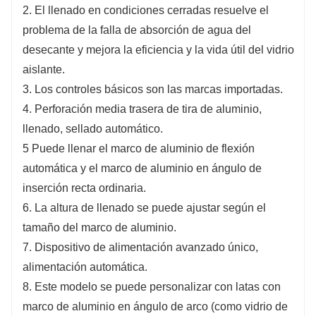
2. El llenado en condiciones cerradas resuelve el
problema de la falla de absorción de agua del
desecante y mejora la eficiencia y la vida útil del vidrio
aislante.
3. Los controles básicos son las marcas importadas.
4. Perforación media trasera de tira de aluminio,
llenado, sellado automático.
5 Puede llenar el marco de aluminio de flexión
automática y el marco de aluminio en ángulo de
inserción recta ordinaria.
6. La altura de llenado se puede ajustar según el
tamaño del marco de aluminio.
7. Dispositivo de alimentación avanzado único,
alimentación automática.
8. Este modelo se puede personalizar con latas con
marco de aluminio en ángulo de arco (como vidrio de