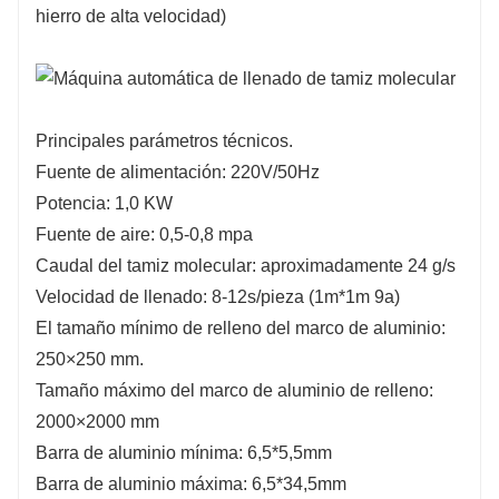
hierro de alta velocidad)
Principales parámetros técnicos.
Fuente de alimentación: 220V/50Hz
Potencia: 1,0 KW
Fuente de aire: 0,5-0,8 mpa
Caudal del tamiz molecular: aproximadamente 24 g/s
Velocidad de llenado: 8-12s/pieza (1m*1m 9a)
El tamaño mínimo de relleno del marco de aluminio:
250×250 mm.
Tamaño máximo del marco de aluminio de relleno:
2000×2000 mm
Barra de aluminio mínima: 6,5*5,5mm
Barra de aluminio máxima: 6,5*34,5mm