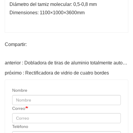
Diámetro del tamiz molecular: 0,5-0,8 mm
Dimensiones: 1100×1000×3600mm
Compartir:
anterior : Dobladora de tiras de aluminio totalmente automática
próximo : Rectificadora de vidrio de cuatro bordes
Nombre
Correo
Teléfono