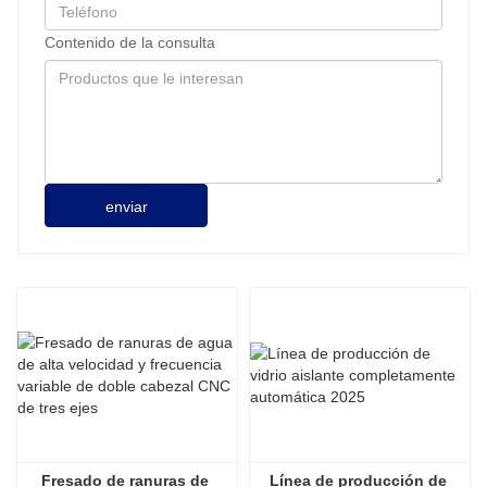
Contenido de la consulta
enviar
Fresado de ranuras de 
Línea de producción de 