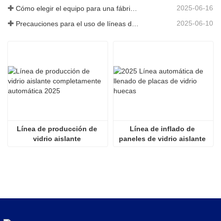
2025-06-16
Cómo elegir el equipo para una fábrica de vidrio aislante convencional
2025-06-10
Precauciones para el uso de líneas de producción de vidrio aislante totalmente automáticas en verano
Línea de producción de 
Línea de inflado de 
vidrio aislante 
paneles de vidrio aislante 
completamente automática 
totalmente automática 2536
2025