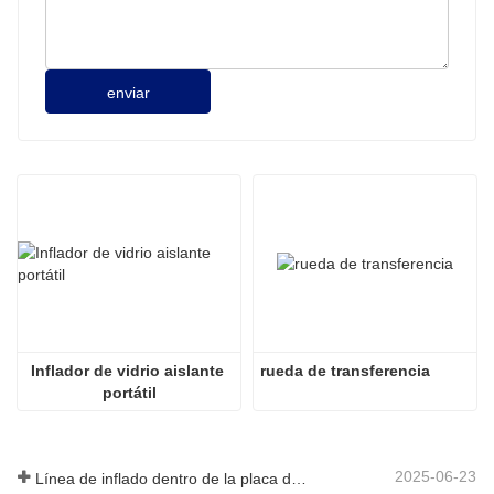
enviar
Inflador de vidrio aislante 
rueda de transferencia
portátil
2025-06-23
Línea de inflado dentro de la placa de vidrio hueca