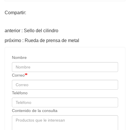
Compartir:
anterior : Sello del cilindro
próximo : Rueda de prensa de metal
Nombre
Correo
Teléfono
Contenido de la consulta