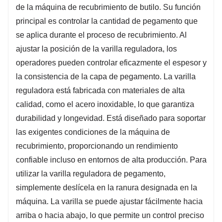
de la máquina de recubrimiento de butilo. Su función
principal es controlar la cantidad de pegamento que
se aplica durante el proceso de recubrimiento. Al
ajustar la posición de la varilla reguladora, los
operadores pueden controlar eficazmente el espesor y
la consistencia de la capa de pegamento. La varilla
reguladora está fabricada con materiales de alta
calidad, como el acero inoxidable, lo que garantiza
durabilidad y longevidad. Está diseñado para soportar
las exigentes condiciones de la máquina de
recubrimiento, proporcionando un rendimiento
confiable incluso en entornos de alta producción. Para
utilizar la varilla reguladora de pegamento,
simplemente deslícela en la ranura designada en la
máquina. La varilla se puede ajustar fácilmente hacia
arriba o hacia abajo, lo que permite un control preciso