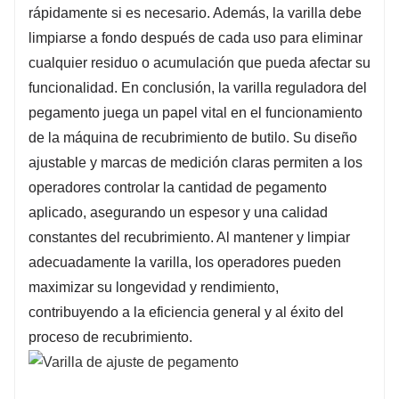
rápidamente si es necesario. Además, la varilla debe
limpiarse a fondo después de cada uso para eliminar
cualquier residuo o acumulación que pueda afectar su
funcionalidad. En conclusión, la varilla reguladora del
pegamento juega un papel vital en el funcionamiento
de la máquina de recubrimiento de butilo. Su diseño
ajustable y marcas de medición claras permiten a los
operadores controlar la cantidad de pegamento
aplicado, asegurando un espesor y una calidad
constantes del recubrimiento. Al mantener y limpiar
adecuadamente la varilla, los operadores pueden
maximizar su longevidad y rendimiento,
contribuyendo a la eficiencia general y al éxito del
proceso de recubrimiento.