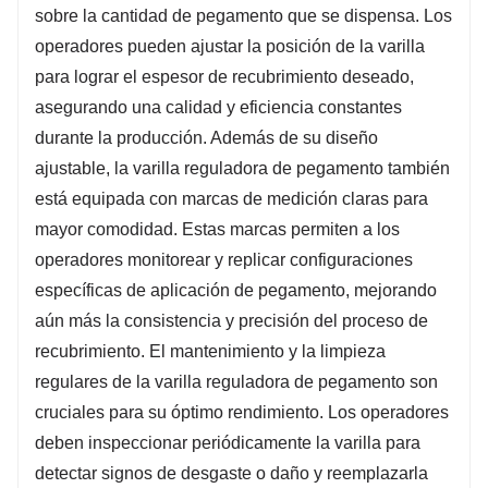
sobre la cantidad de pegamento que se dispensa. Los
operadores pueden ajustar la posición de la varilla
para lograr el espesor de recubrimiento deseado,
asegurando una calidad y eficiencia constantes
durante la producción. Además de su diseño
ajustable, la varilla reguladora de pegamento también
está equipada con marcas de medición claras para
mayor comodidad. Estas marcas permiten a los
operadores monitorear y replicar configuraciones
específicas de aplicación de pegamento, mejorando
aún más la consistencia y precisión del proceso de
recubrimiento. El mantenimiento y la limpieza
regulares de la varilla reguladora de pegamento son
cruciales para su óptimo rendimiento. Los operadores
deben inspeccionar periódicamente la varilla para
detectar signos de desgaste o daño y reemplazarla