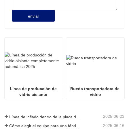
enviar
Línea de producción de 
Rueda transportadora de 
vidrio aislante 
vidrio
completamente automática 
2025
2025-06-23
Línea de inflado dentro de la placa de vidrio hueca
2025-06-16
Cómo elegir el equipo para una fábrica de vidrio aislante convencional