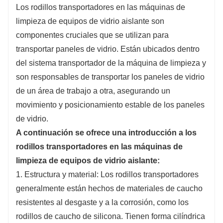
Los rodillos transportadores en las máquinas de
limpieza de equipos de vidrio aislante son
componentes cruciales que se utilizan para
transportar paneles de vidrio. Están ubicados dentro
del sistema transportador de la máquina de limpieza y
son responsables de transportar los paneles de vidrio
de un área de trabajo a otra, asegurando un
movimiento y posicionamiento estable de los paneles
de vidrio.
A continuación se ofrece una introducción a los
rodillos transportadores en las máquinas de
limpieza de equipos de vidrio aislante:
1. Estructura y material: Los rodillos transportadores
generalmente están hechos de materiales de caucho
resistentes al desgaste y a la corrosión, como los
rodillos de caucho de silicona. Tienen forma cilíndrica