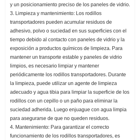
y un posicionamiento preciso de los paneles de vidrio.
3. Limpieza y mantenimiento: Los rodillos
transportadores pueden acumular residuos de
adhesivo, polvo o suciedad en sus superficies con el
tiempo debido al contacto con paneles de vidrio y la
exposición a productos químicos de limpieza. Para
mantener un transporte estable y paneles de vidrio
limpios, es necesario limpiar y mantener
periódicamente los rodillos transportadores. Durante
la limpieza, puede utilizar un agente de limpieza
adecuado y agua tibia para limpiar la superficie de los
rodillos con un cepillo o un paño para eliminar la
suciedad adherida. Luego enjuague con agua limpia
para asegurarse de que no queden residuos.
4. Mantenimiento: Para garantizar el correcto
funcionamiento de los rodillos transportadores, es