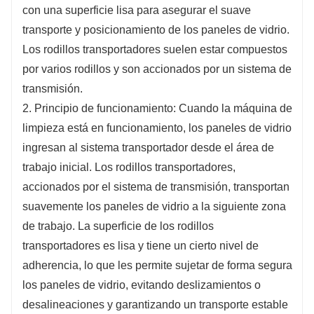
con una superficie lisa para asegurar el suave
transporte y posicionamiento de los paneles de vidrio.
Los rodillos transportadores suelen estar compuestos
por varios rodillos y son accionados por un sistema de
transmisión.
2. Principio de funcionamiento: Cuando la máquina de
limpieza está en funcionamiento, los paneles de vidrio
ingresan al sistema transportador desde el área de
trabajo inicial. Los rodillos transportadores,
accionados por el sistema de transmisión, transportan
suavemente los paneles de vidrio a la siguiente zona
de trabajo. La superficie de los rodillos
transportadores es lisa y tiene un cierto nivel de
adherencia, lo que les permite sujetar de forma segura
los paneles de vidrio, evitando deslizamientos o
desalineaciones y garantizando un transporte estable