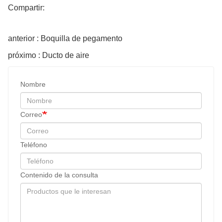
Compartir:
anterior : Boquilla de pegamento
próximo : Ducto de aire
Nombre
Correo
Teléfono
Contenido de la consulta