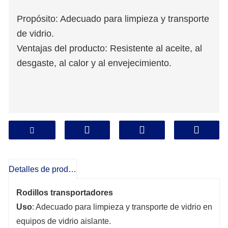
Propósito: Adecuado para limpieza y transporte
de vidrio.
Ventajas del producto: Resistente al aceite, al
desgaste, al calor y al envejecimiento.
Detalles de producto
Rodillos transportadores
Uso
: Adecuado para limpieza y transporte de vidrio en
equipos de vidrio aislante.