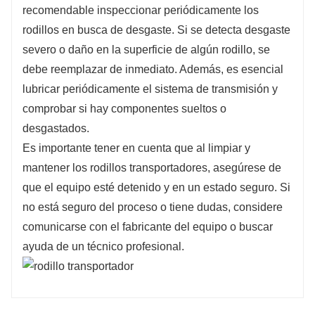
recomendable inspeccionar periódicamente los
rodillos en busca de desgaste. Si se detecta desgaste
severo o daño en la superficie de algún rodillo, se
debe reemplazar de inmediato. Además, es esencial
lubricar periódicamente el sistema de transmisión y
comprobar si hay componentes sueltos o
desgastados.
Es importante tener en cuenta que al limpiar y
mantener los rodillos transportadores, asegúrese de
que el equipo esté detenido y en un estado seguro. Si
no está seguro del proceso o tiene dudas, considere
comunicarse con el fabricante del equipo o buscar
ayuda de un técnico profesional.