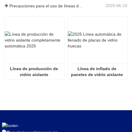
2025-06-10
Precauciones para el uso de líneas de producción de vidrio aislante totalmente automáticas en verano
Línea de producción de 
Línea de inflado de 
vidrio aislante 
paneles de vidrio aislante 
completamente automática 
totalmente automática 2536
2025