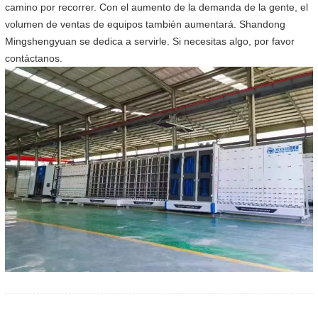
camino por recorrer. Con el aumento de la demanda de la gente, el
volumen de ventas de equipos también aumentará. Shandong
Mingshengyuan se dedica a servirle. Si necesitas algo, por favor
contáctanos.