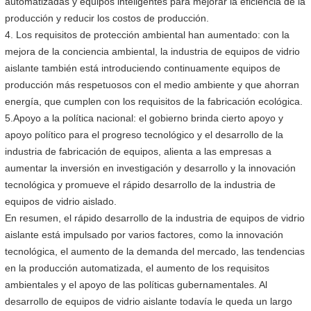
automatizadas y equipos inteligentes para mejorar la eficiencia de la
producción y reducir los costos de producción.
4. Los requisitos de protección ambiental han aumentado: con la
mejora de la conciencia ambiental, la industria de equipos de vidrio
aislante también está introduciendo continuamente equipos de
producción más respetuosos con el medio ambiente y que ahorran
energía, que cumplen con los requisitos de la fabricación ecológica.
5.Apoyo a la política nacional: el gobierno brinda cierto apoyo y
apoyo político para el progreso tecnológico y el desarrollo de la
industria de fabricación de equipos, alienta a las empresas a
aumentar la inversión en investigación y desarrollo y la innovación
tecnológica y promueve el rápido desarrollo de la industria de
equipos de vidrio aislado.
En resumen, el rápido desarrollo de la industria de equipos de vidrio
aislante está impulsado por varios factores, como la innovación
tecnológica, el aumento de la demanda del mercado, las tendencias
en la producción automatizada, el aumento de los requisitos
ambientales y el apoyo de las políticas gubernamentales. Al
desarrollo de equipos de vidrio aislante todavía le queda un largo