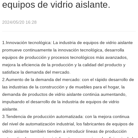
equipos de vidrio aislante.
2024/05/20 16:28
1.Innovación tecnológica: La industria de equipos de vidrio aislante
promueve continuamente la innovación tecnológica, desarrolla
equipos de producción y procesos tecnológicos más avanzados,
mejora la eficiencia de la producción y la calidad del producto y
satisface la demanda del mercado.
2.Aumento de la demanda del mercado: con el rápido desarrollo de
las industrias de la construcción y de muebles para el hogar, la
demanda de productos de vidrio aislante continúa aumentando,
impulsando el desarrollo de la industria de equipos de vidrio
aislante.
3.Tendencia de producción automatizada: con la mejora continua
del nivel de automatización industrial, los fabricantes de equipos de
vidrio aislante también tienden a introducir líneas de producción