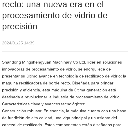
recto: una nueva era en el
procesamiento de vidrio de
precisión
2024/01/25 14:39
Shandong Mingshengyuan Machinary Co Ltd, líder en soluciones
innovadoras de procesamiento de vidrio, se enorgullece de
presentar su último avance en tecnología de rectificado de vidrio: la
máquina rectificadora de borde recto. Diseñada para brindar
precisión y eficiencia, esta máquina de última generación está
destinada a revolucionar la industria de procesamiento de vidrio.
Características clave y avances tecnológicos:
Construcción robusta: En esencia, la máquina cuenta con una base
de fundición de alta calidad, una viga principal y un asiento del
cabezal de rectificado. Estos componentes están diseñados para