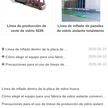
Línea de producción de 
Línea de inflado de paneles 
corte de vidrio 4228
de vidrio aislante totalmente 
automática 2536
2025-06-23
Línea de inflado dentro de la placa de vidrio hueca
2025-06-16
Cómo elegir el equipo para una fábrica de vidrio aislante convencional
2025-06-10
Precauciones para el uso de líneas de producción de vidrio aislante totalmente automáticas en verano
Línea de inflado dentro de la placa de vidrio hueca
Cómo elegir el equipo para una fábrica de vidrio aislante convencional
Precauciones para el uso de líneas de producción de vidrio aislante totalmente automáticas en verano