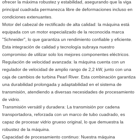
ofrecer la máxima robustez y estabilidad, asegurando que la viga
principal cuadrada permanezca libre de deformaciones incluso en
condiciones extenuantes.
Motor del cabezal de rectificado de alta calidad: la máquina está
equipada con un motor especializado de la reconocida marca
"Schneider", lo que garantiza un rendimiento confiable y eficiente.
Esta integración de calidad y tecnología subraya nuestro
compromiso de utilizar solo los mejores componentes eléctricos.
Regulación de velocidad avanzada: la máquina cuenta con un
regulador de velocidad de amplio rango de 2,2 kW, junto con una
caja de cambios de turbina Pearl River. Esta combinación garantiza
una durabilidad prolongada y adaptabilidad en el sistema de
transmisión, atendiendo a diversas necesidades de procesamiento
de vidrio.
Transmisión versátil y duradera: La transmisión por cadena
transportadora, reforzada con un marco de tubo cuadrado, es
capaz de procesar vidrio grueso original, lo que demuestra la
robustez de la máquina.
Capacidad de procesamiento continuo: Nuestra máquina