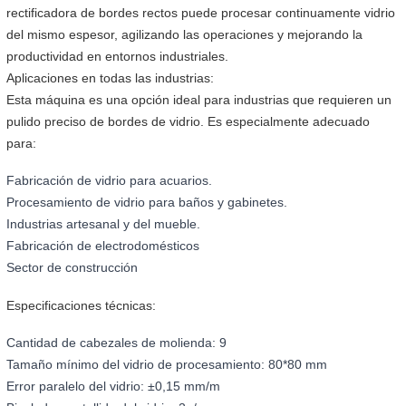
rectificadora de bordes rectos puede procesar continuamente vidrio
del mismo espesor, agilizando las operaciones y mejorando la
productividad en entornos industriales.
Aplicaciones en todas las industrias:
Esta máquina es una opción ideal para industrias que requieren un
pulido preciso de bordes de vidrio. Es especialmente adecuado
para:
Fabricación de vidrio para acuarios.
Procesamiento de vidrio para baños y gabinetes.
Industrias artesanal y del mueble.
Fabricación de electrodomésticos
Sector de construcción
Especificaciones técnicas:
Cantidad de cabezales de molienda: 9
Tamaño mínimo del vidrio de procesamiento: 80*80 mm
Error paralelo del vidrio: ±0,15 mm/m