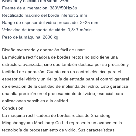
Biselado y estallido del vidrio: 2≤/m
Fuente de alimentación: 380V/50Hz/3p
Rectificado máximo del borde inferior: 2 mm
Rango de espesor del vidrio procesado: 3~25 mm
Velocidad de transporte de vidrio: 0,8~7 m/min
Peso de la máquina: 2800 kg
Diseño avanzado y operación fácil de usar:
La máquina rectificadora de bordes rectos no solo tiene una
estructura avanzada, sino que también destaca por su precisión y
facilidad de operación. Cuenta con un control eléctrico para el
espesor del vidrio y un riel guía de entrada para el control general
de elevación de la cantidad de molienda del vidrio. Esto garantiza
una alta precisión en el procesamiento del vidrio, esencial para
aplicaciones sensibles a la calidad.
Conclusión:
La máquina rectificadora de bordes rectos de Shandong
Mingshengyuan Machinary Co Ltd representa un avance en la
tecnología de procesamiento de vidrio. Sus características