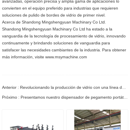
avanzadas, operación precisa y amplia gama de aplicaciones lo
convierten en el equipo preferido para industrias que requieren
soluciones de pulido de bordes de vidrio de primer nivel.
Acerca de Shandong Mingshengyuan Machinary Co Ltd.
Shandong Mingshengyuan Machinary Co Ltd ha estado a la
vanguardia de la tecnología de procesamiento de vidrio, innovando
continuamente y brindando soluciones de vanguardia para
satisfacer las necesidades cambiantes de la industria. Para obtener
más información, visite www.msymachine.com
Anterior : Revolucionando la producción de vidrio con una línea de vidrio aislante totalmente automática
Próximo : Presentamos nuestro dispensador de pegamento portátil de dos componentes