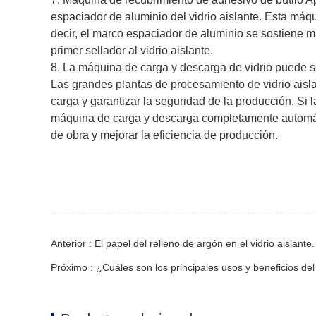
espaciador de aluminio del vidrio aislante. Esta máq
decir, el marco espaciador de aluminio se sostiene m
primer sellador al vidrio aislante.
8. La máquina de carga y descarga de vidrio puede se
Las grandes plantas de procesamiento de vidrio aisl
carga y garantizar la seguridad de la producción. Si 
máquina de carga y descarga completamente automátic
de obra y mejorar la eficiencia de producción.
Anterior : El papel del relleno de argón en el vidrio aislante.
Próximo : ¿Cuáles son los principales usos y beneficios del 