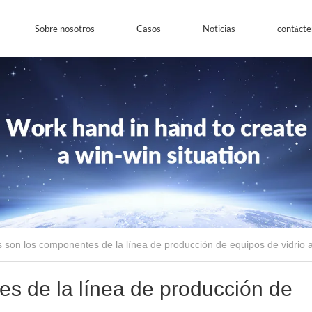
Sobre nosotros
Casos
Noticias
contácte
 son los componentes de la línea de producción de equipos de vidrio a
s de la línea de producción de