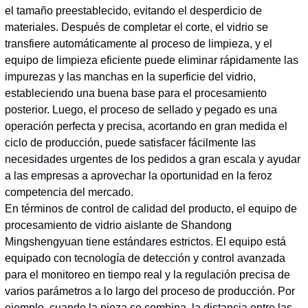
el tamaño preestablecido, evitando el desperdicio de
materiales. Después de completar el corte, el vidrio se
transfiere automáticamente al proceso de limpieza, y el
equipo de limpieza eficiente puede eliminar rápidamente las
impurezas y las manchas en la superficie del vidrio,
estableciendo una buena base para el procesamiento
posterior. Luego, el proceso de sellado y pegado es una
operación perfecta y precisa, acortando en gran medida el
ciclo de producción, puede satisfacer fácilmente las
necesidades urgentes de los pedidos a gran escala y ayudar
a las empresas a aprovechar la oportunidad en la feroz
competencia del mercado.
En términos de control de calidad del producto, el equipo de
procesamiento de vidrio aislante de Shandong
Mingshengyuan tiene estándares estrictos. El equipo está
equipado con tecnología de detección y control avanzada
para el monitoreo en tiempo real y la regulación precisa de
varios parámetros a lo largo del proceso de producción. Por
ejemplo, cuando la pieza se combina, la distancia entre las