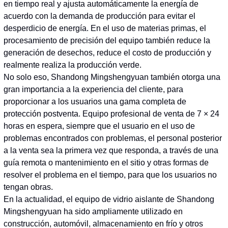
en tiempo real y ajusta automáticamente la energía de
acuerdo con la demanda de producción para evitar el
desperdicio de energía. En el uso de materias primas, el
procesamiento de precisión del equipo también reduce la
generación de desechos, reduce el costo de producción y
realmente realiza la producción verde.
No solo eso, Shandong Mingshengyuan también otorga una
gran importancia a la experiencia del cliente, para
proporcionar a los usuarios una gama completa de
protección postventa. Equipo profesional de venta de 7 × 24
horas en espera, siempre que el usuario en el uso de
problemas encontrados con problemas, el personal posterior
a la venta sea la primera vez que responda, a través de una
guía remota o mantenimiento en el sitio y otras formas de
resolver el problema en el tiempo, para que los usuarios no
tengan obras.
En la actualidad, el equipo de vidrio aislante de Shandong
Mingshengyuan ha sido ampliamente utilizado en
construcción, automóvil, almacenamiento en frío y otros