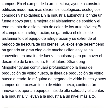
campos. En el campo de la arquitectura, ayude a construir
edificios modernos más eficientes, ecológicos, ecológicos,
cómodos y habitables; En la industria automotriz, brinde un
fuerte apoyo para la mejora del aislamiento de sonido y el
rendimiento de aislamiento de calor de los automóviles; En
el campo de la refrigeración, se garantiza el efecto de
aislamiento del equipo de refrigeración y se extiende el
período de frescura de los bienes. Su excelente desempeño
ha ganado un gran elogio de muchos clientes y se ha
convertido en una fuerte fuerza impulsora para promover el
desarrollo de la industria. En el futuro, Shandong
Mingshengyuan continuará profundizando la línea de
producción de vidrio hueco, la línea de producción de vidrio
hueco aireado, la máquina de pegado de vidrio hueco y otros
campos de procesamiento de vidrio hueco, continuarán
innovando, aportan equipos más de alta calidad y eficientes
a la industria, y llevan a la industria a un nivel más alto.