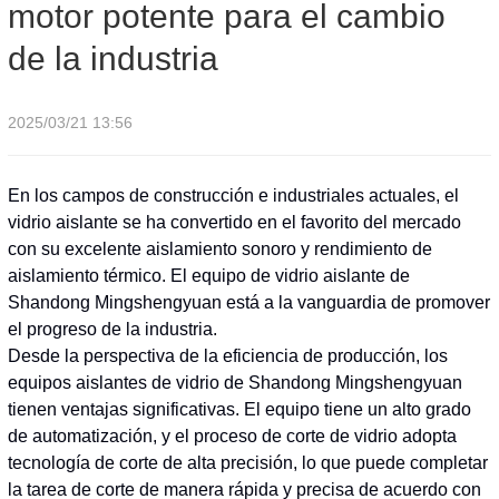
motor potente para el cambio
de la industria
2025/03/21 13:56
En los campos de construcción e industriales actuales, el
vidrio aislante se ha convertido en el favorito del mercado
con su excelente aislamiento sonoro y rendimiento de
aislamiento térmico. El equipo de vidrio aislante de
Shandong Mingshengyuan está a la vanguardia de promover
el progreso de la industria.
Desde la perspectiva de la eficiencia de producción, los
equipos aislantes de vidrio de Shandong Mingshengyuan
tienen ventajas significativas. El equipo tiene un alto grado
de automatización, y el proceso de corte de vidrio adopta
tecnología de corte de alta precisión, lo que puede completar
la tarea de corte de manera rápida y precisa de acuerdo con