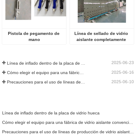
Pistola de pegamento de 
Línea de sellado de vidrio 
mano
aislante completamente 
automática Serie 30
2025-06-23
Línea de inflado dentro de la placa de vidrio hueca
2025-06-16
Cómo elegir el equipo para una fábrica de vidrio aislante convencional
2025-06-10
Precauciones para el uso de líneas de producción de vidrio aislante totalmente automáticas en verano
Línea de inflado dentro de la placa de vidrio hueca
Cómo elegir el equipo para una fábrica de vidrio aislante convencional
Precauciones para el uso de líneas de producción de vidrio aislante totalmente automáticas en verano