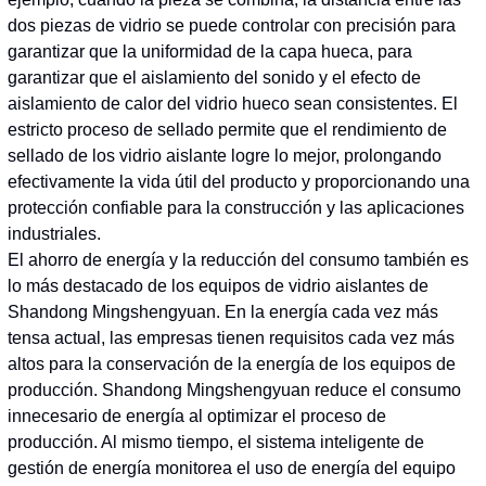
dos piezas de vidrio se puede controlar con precisión para
garantizar que la uniformidad de la capa hueca, para
garantizar que el aislamiento del sonido y el efecto de
aislamiento de calor del vidrio hueco sean consistentes. El
estricto proceso de sellado permite que el rendimiento de
sellado de los vidrio aislante logre lo mejor, prolongando
efectivamente la vida útil del producto y proporcionando una
protección confiable para la construcción y las aplicaciones
industriales.
El ahorro de energía y la reducción del consumo también es
lo más destacado de los equipos de vidrio aislantes de
Shandong Mingshengyuan. En la energía cada vez más
tensa actual, las empresas tienen requisitos cada vez más
altos para la conservación de la energía de los equipos de
producción. Shandong Mingshengyuan reduce el consumo
innecesario de energía al optimizar el proceso de
producción. Al mismo tiempo, el sistema inteligente de
gestión de energía monitorea el uso de energía del equipo