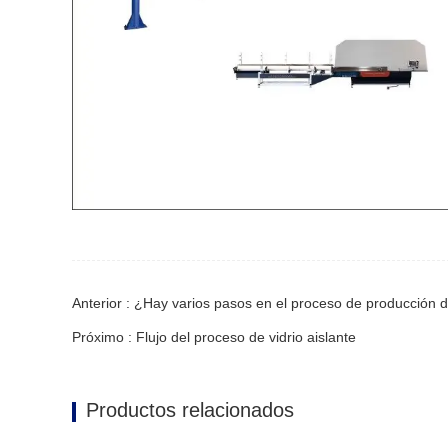
Anterior : ¿Hay varios pasos en el proceso de producción de
Próximo : Flujo del proceso de vidrio aislante
Productos relacionados