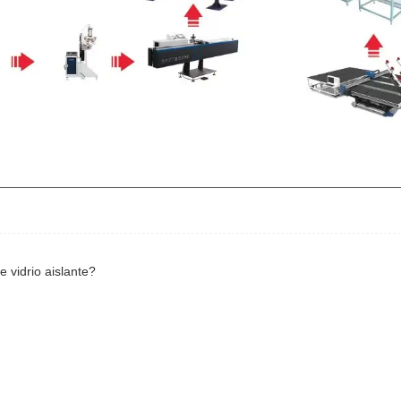
 vidrio aislante?