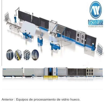
Anterior : Equipos de procesamiento de vidrio hueco.