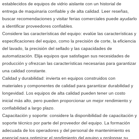
establecidos de equipos de vidrio aislante con un historial de
entrega de maquinaria confiable y de alta calidad. Leer reseñas,
buscar recomendaciones y visitar ferias comerciales puede ayudarlo
a identificar proveedores confiables.
Considere las características del equipo: evalúe las características y
especificaciones del equipo, como la precisión de corte, la eficiencia
del lavado, la precisión del sellado y las capacidades de
automatización. Elija equipos que satisfagan sus necesidades de
producción y ofrezcan las características necesarias para garantizar
una calidad constante.
Calidad y durabilidad: invierta en equipos construidos con
materiales y componentes de calidad para garantizar durabilidad y
longevidad. Los equipos de alta calidad pueden tener un costo
inicial más alto, pero pueden proporcionar un mejor rendimiento y
confiabilidad a largo plazo.
Capacitación y soporte: considere la disponibilidad de capacitación y
soporte técnico por parte del proveedor del equipo. La formación
adecuada de los operadores y del personal de mantenimiento es
esencial para optimizar el rendimiento del equipo y prolongar su