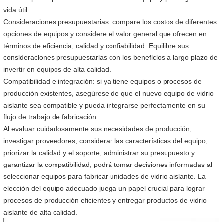
vida útil.
Consideraciones presupuestarias: compare los costos de diferentes
opciones de equipos y considere el valor general que ofrecen en
términos de eficiencia, calidad y confiabilidad. Equilibre sus
consideraciones presupuestarias con los beneficios a largo plazo de
invertir en equipos de alta calidad.
Compatibilidad e integración: si ya tiene equipos o procesos de
producción existentes, asegúrese de que el nuevo equipo de vidrio
aislante sea compatible y pueda integrarse perfectamente en su
flujo de trabajo de fabricación.
Al evaluar cuidadosamente sus necesidades de producción,
investigar proveedores, considerar las características del equipo,
priorizar la calidad y el soporte, administrar su presupuesto y
garantizar la compatibilidad, podrá tomar decisiones informadas al
seleccionar equipos para fabricar unidades de vidrio aislante. La
elección del equipo adecuado juega un papel crucial para lograr
procesos de producción eficientes y entregar productos de vidrio
aislante de alta calidad.