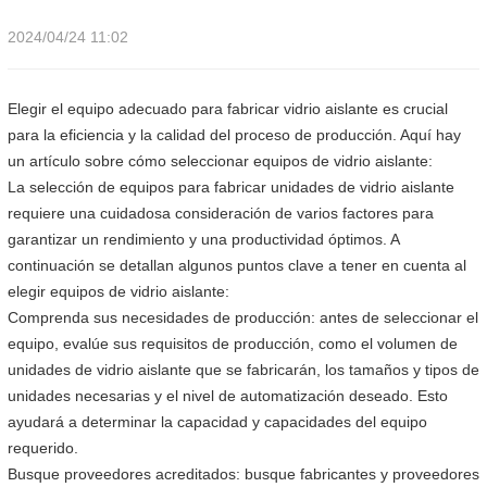
2024/04/24 11:02
Elegir el equipo adecuado para fabricar vidrio aislante es crucial
para la eficiencia y la calidad del proceso de producción. Aquí hay
un artículo sobre cómo seleccionar equipos de vidrio aislante:
La selección de equipos para fabricar unidades de vidrio aislante
requiere una cuidadosa consideración de varios factores para
garantizar un rendimiento y una productividad óptimos. A
continuación se detallan algunos puntos clave a tener en cuenta al
elegir equipos de vidrio aislante:
Comprenda sus necesidades de producción: antes de seleccionar el
equipo, evalúe sus requisitos de producción, como el volumen de
unidades de vidrio aislante que se fabricarán, los tamaños y tipos de
unidades necesarias y el nivel de automatización deseado. Esto
ayudará a determinar la capacidad y capacidades del equipo
requerido.
Busque proveedores acreditados: busque fabricantes y proveedores