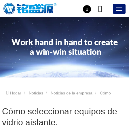
Hogar
Noticias
Noticias de la empresa
Cómo
seleccionar equipos de vidrio aislante.
Cómo seleccionar equipos de
vidrio aislante.