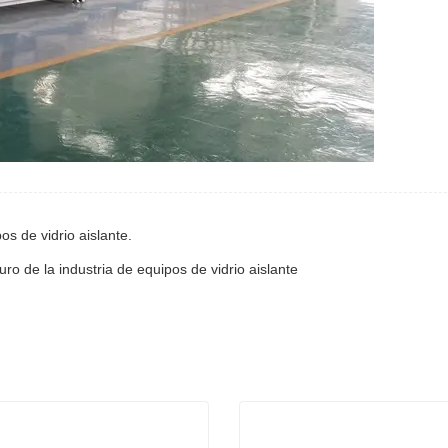
os de vidrio aislante.
uro de la industria de equipos de vidrio aislante