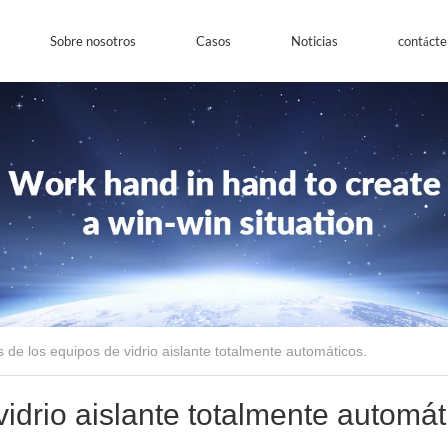
Sobre nosotros
Casos
Noticias
contácte
s de los equipos de vidrio aislante totalmente automáticos.
idrio aislante totalmente automát