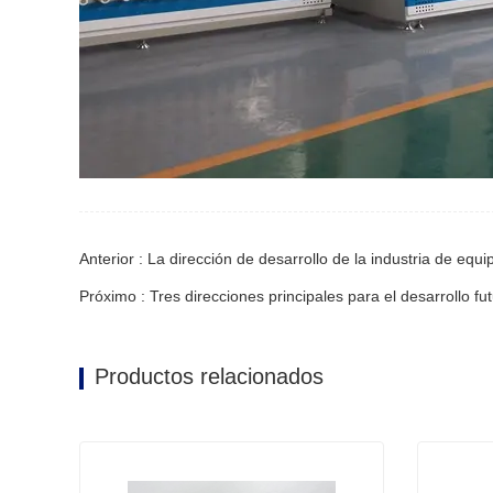
Anterior : La dirección de desarrollo de la industria de equip
Próximo : Tres direcciones principales para el desarrollo fut
Productos relacionados